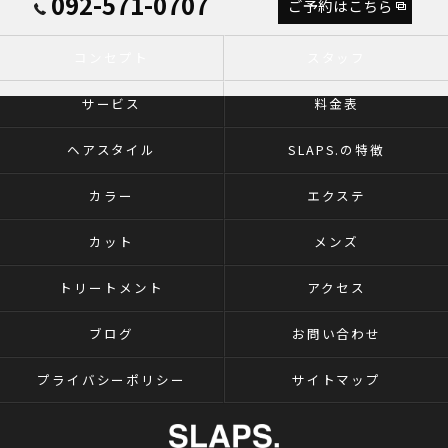
092-571-0707
ご予約はこちら
コンセプト
スタッフ
サービス
料金表
ヘアスタイル
SLAPS.の特徴
カラー
エクステ
カット
メンズ
トリートメント
アクセス
ブログ
お問い合わせ
プライバシーポリシー
サイトマップ