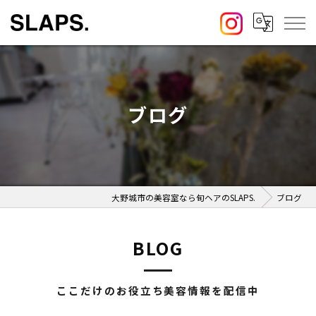
ブログ
大野城市の美容室なら旬ヘアのSLAPS.
ブログ
BLOG
ここだけのお役立ち美容情報を配信中