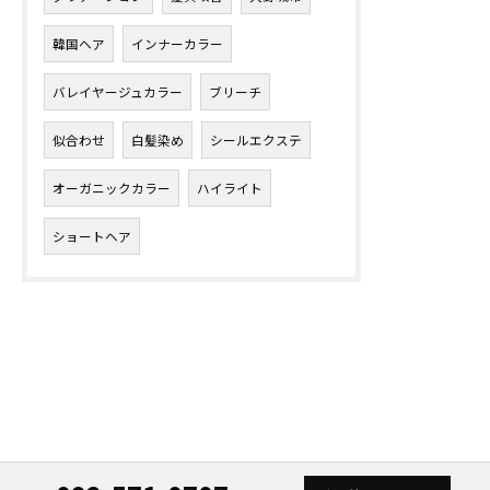
韓国ヘア
インナーカラー
バレイヤージュカラー
ブリーチ
似合わせ
白髪染め
シールエクステ
オーガニックカラー
ハイライト
ショートヘア