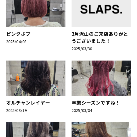
ピンクボブ
3月沢山のご来店ありがと
うございました！
2025/04/08
2025/03/30
オルチャンレイヤー
卒業シーズンですね！
2025/03/19
2025/03/04