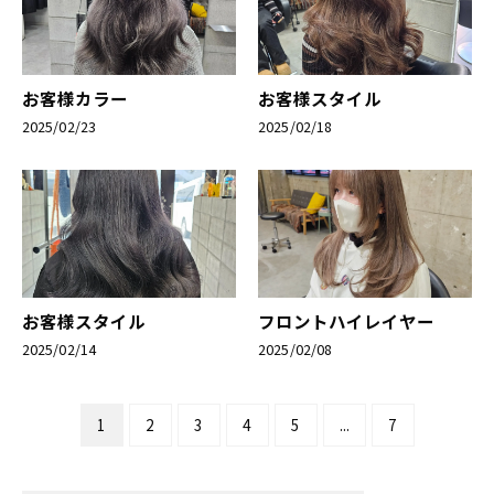
お客様カラー
お客様スタイル
2025/02/23
2025/02/18
お客様スタイル
フロントハイレイヤー
2025/02/14
2025/02/08
1
2
3
4
5
...
7