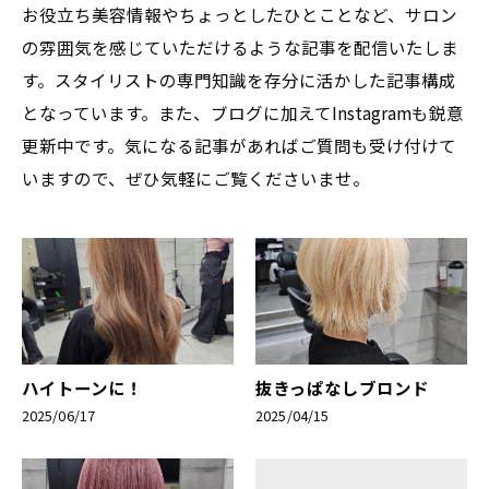
お役立ち美容情報やちょっとしたひとことなど、サロン
の雰囲気を感じていただけるような記事を配信いたしま
す。スタイリストの専門知識を存分に活かした記事構成
となっています。また、ブログに加えてInstagramも鋭意
更新中です。気になる記事があればご質問も受け付けて
いますので、ぜひ気軽にご覧くださいませ。
ハイトーンに！
抜きっぱなしブロンド
2025/06/17
2025/04/15