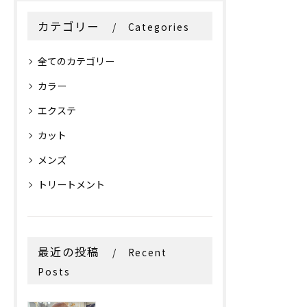
カテゴリー
Categories
全てのカテゴリー
カラー
エクステ
カット
メンズ
トリートメント
最近の投稿
Recent
Posts